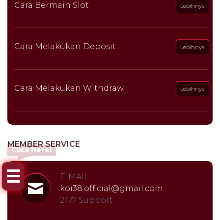
Cara Bermain Slot
Lebihnya
Cara Melakukan Deposit
Lebihnya
Cara Melakukan Withdraw
Lebihnya
MEMBER SERVICE
Click Here!
E-MAIL
koi38.official@gmail.com
24/7 Support